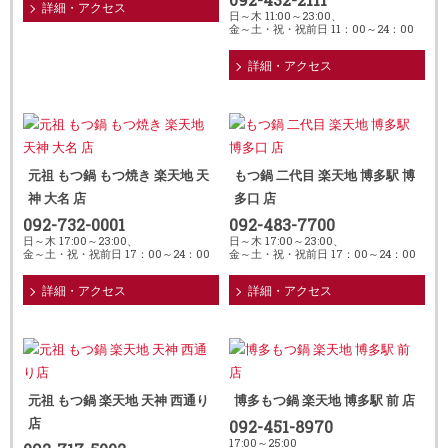
詳細・アクセス
日～木 11:00～23:00、
金～土・祝・祝前日 11：00～24：00
詳細・アクセス
元祖 もつ鍋 もつ焼き 楽天地 天
もつ鍋 二代目 楽天地 博多駅 博
神 大名 店
多口 店
092-732-0001
092-483-7700
日～木 17:00～23:00、
日～木 17:00～23:00、
金～土・祝・祝前日 17：00～24：00
金～土・祝・祝前日 17：00～24：00
詳細・アクセス
詳細・アクセス
元祖 もつ鍋 楽天地 天神 西通り
博多もつ鍋 楽天地 博多駅 前 店
店
092-451-8970
17:00～25:00