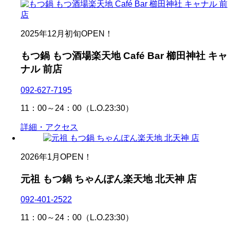
2025年12月初旬OPEN！
もつ鍋 もつ酒場楽天地 Café Bar 櫛田神社 キャ
ナル 前店
092-627-7195
11：00～24：00（L.O.23:30）
詳細・アクセス
2026年1月OPEN！
元祖 もつ鍋 ちゃんぽん楽天地 北天神 店
092-401-2522
11：00～24：00（L.O.23:30）