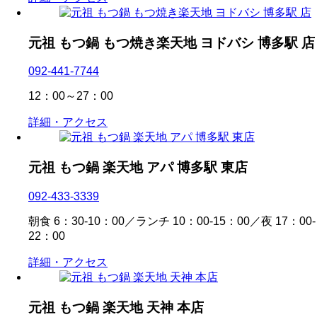
元祖 もつ鍋 もつ焼き楽天地 ヨドバシ 博多駅 店
092-441-7744
12：00～27：00
詳細・アクセス
元祖 もつ鍋 楽天地 アパ 博多駅 東店
092-433-3339
朝食 6：30-10：00／ランチ 10：00-15：00／夜 17：00-
22：00
詳細・アクセス
元祖 もつ鍋 楽天地 天神 本店