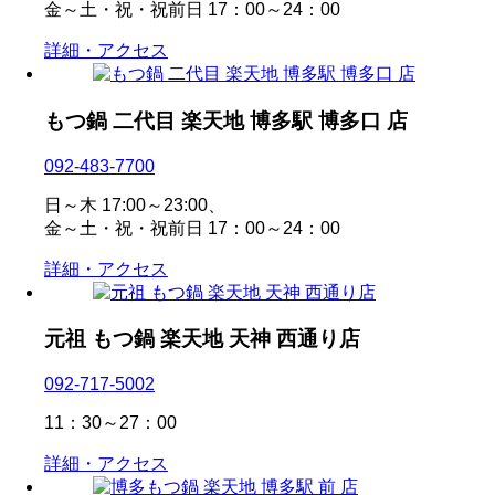
金～土・祝・祝前日 17：00～24：00
詳細・アクセス
もつ鍋 二代目 楽天地 博多駅 博多口 店
092-483-7700
日～木 17:00～23:00、
金～土・祝・祝前日 17：00～24：00
詳細・アクセス
元祖 もつ鍋 楽天地 天神 西通り店
092-717-5002
11：30～27：00
詳細・アクセス