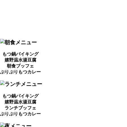
もつ鍋バイキング
嬉野温水湯豆腐
朝食ブッフェ
ぷりぷりもつカレー
もつ鍋バイキング
嬉野温水湯豆腐
ランチブッフェ
ぷりぷりもつカレー