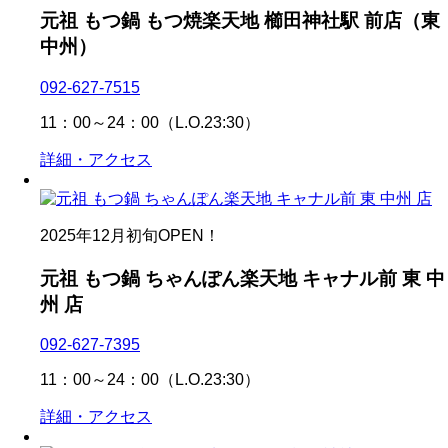
元祖 もつ鍋 もつ焼楽天地 櫛田神社駅 前店（東
中州）
092-627-7515
11：00～24：00（L.O.23:30）
詳細・アクセス
2025年12月初旬OPEN！
元祖 もつ鍋 ちゃんぽん楽天地 キャナル前 東 中
州 店
092-627-7395
11：00～24：00（L.O.23:30）
詳細・アクセス