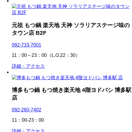
元祖 もつ鍋 楽天地 天神 ソラリアステージ味の
タウン店 B2F
092-733-7001
11：00～23：00（L.O.22：30）
詳細・アクセス
博多もつ鍋 もつ焼き楽天地 4階ヨドバシ 博多駅
店
092-260-7402
11：00-23：00
詳細・アクセス