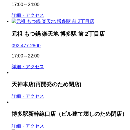
17:00～24:00
詳細・アクセス
元祖 もつ鍋 楽天地 博多駅 前 2丁目店
092-477-2800
17:00～22:00
詳細・アクセス
天神本店
(再開発のため閉店)
詳細・アクセス
博多駅新幹線口店
（ビル建て壊しのため閉店）
詳細・アクセス