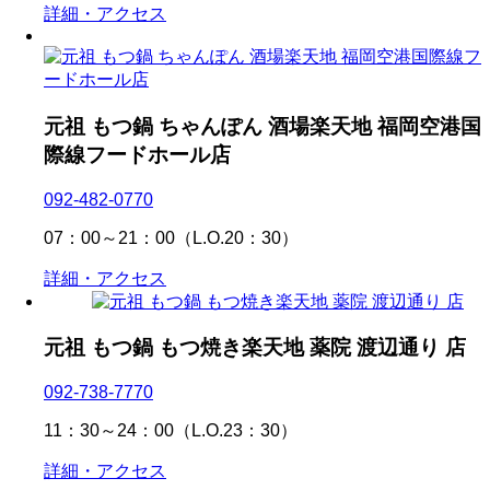
詳細・アクセス
元祖 もつ鍋 ちゃんぽん 酒場楽天地 福岡空港国
際線フードホール店
092-482-0770
07：00～21：00（L.O.20：30）
詳細・アクセス
元祖 もつ鍋 もつ焼き楽天地 薬院 渡辺通り 店
092-738-7770
11：30～24：00（L.O.23：30）
詳細・アクセス