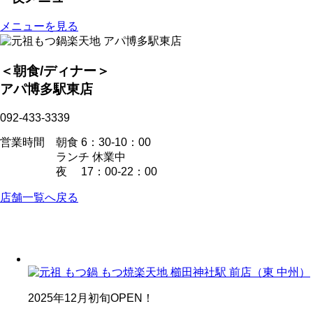
メニューを見る
＜朝食/ディナー＞
アパ博多駅東店
092-433-3339
営業時間 朝食 6：30-10：00
ランチ 休業中
夜 17：00-22：00
店舗一覧へ戻る
2025年12月初旬OPEN！