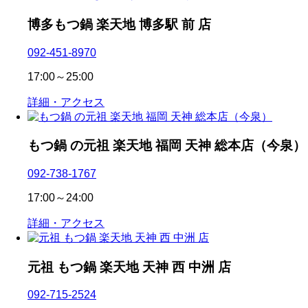
博多もつ鍋 楽天地 博多駅 前 店
092-451-8970
17:00～25:00
詳細・アクセス
もつ鍋 の元祖 楽天地 福岡 天神 総本店（今泉）
092-738-1767
17:00～24:00
詳細・アクセス
元祖 もつ鍋 楽天地 天神 西 中洲 店
092-715-2524