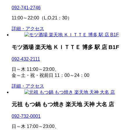
092-741-2746
11:00～22:00（L.O.21：30）
詳細・アクセス
モツ酒場 楽天地 ＫＩＴＴＥ 博多 駅 店 B1F
092-432-2111
日～木 11:00～23:00、
金～土・祝・祝前日 11：00～24：00
詳細・アクセス
元祖 もつ鍋 もつ焼き 楽天地 天神 大名 店
092-732-0001
日～木 17:00～23:00、